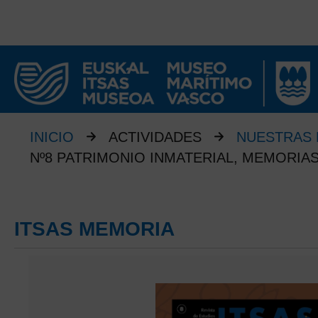
INICIO
ACTIVIDADES
NUESTRAS 
Nº8 PATRIMONIO INMATERIAL, MEMORIA
ITSAS MEMORIA