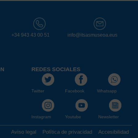
+34 943 43 00 51
info@itsasmuseoa.eus
ÓN
REDES SOCIALES
Twitter
Facebook
Whatsapp
Instagram
Youtube
Newsletter
Aviso legal
Política de privacidad
Accesibilidad