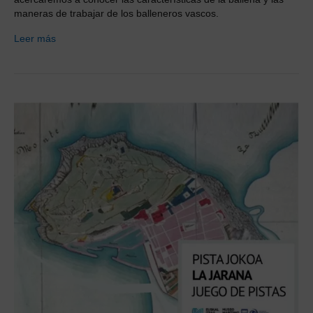
maneras de trabajar de los balleneros vascos.
Leer más