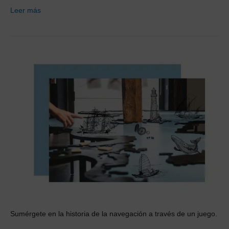
Leer más
Sumérgete en la historia de la navegación a través de un juego.