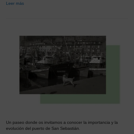
Leer más
Un paseo donde os invitamos a conocer la importancia y la
evolución del puerto de San Sebastián.