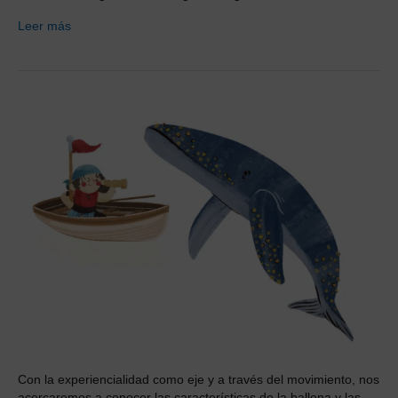
Leer más
Con la experiencialidad como eje y a través del movimiento, nos
acercaremos a conocer las características de la ballena y las