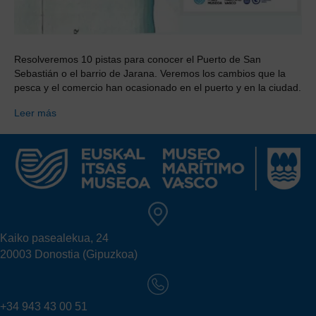
Resolveremos 10 pistas para conocer el Puerto de San
Sebastián o el barrio de Jarana. Veremos los cambios que la
pesca y el comercio han ocasionado en el puerto y en la ciudad.
Leer más
Kaiko pasealekua, 24
20003 Donostia (Gipuzkoa)
+34 943 43 00 51