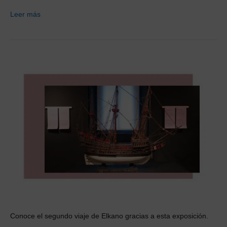
Leer más
Conoce el segundo viaje de Elkano gracias a esta exposición.