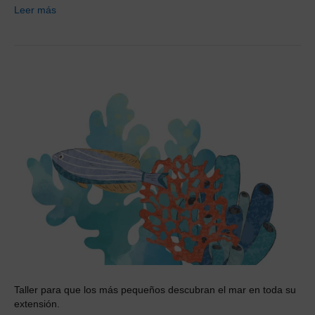
Leer más
Taller para que los más pequeños descubran el mar en toda su
extensión.