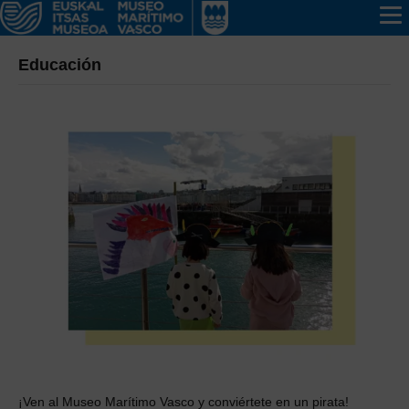
Educación
¡Ven al Museo Marítimo Vasco y conviértete en un pirata!