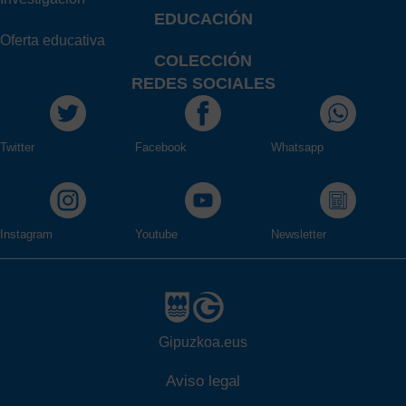
EDUCACIÓN
Oferta educativa
COLECCIÓN
REDES SOCIALES
Twitter
Facebook
Whatsapp
Instagram
Youtube
Newsletter
Gipuzkoa.eus
Aviso legal