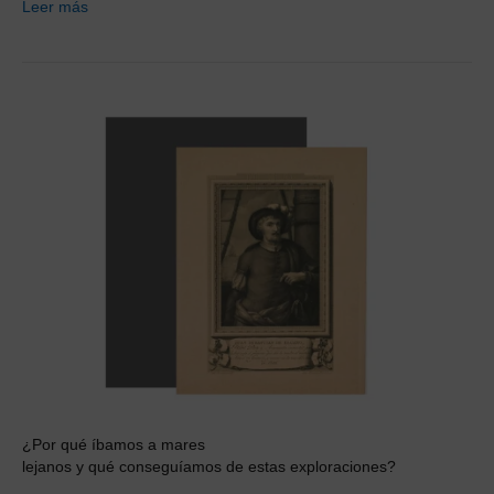
Leer más
¿Por qué íbamos a mares
lejanos y qué conseguíamos de estas exploraciones?