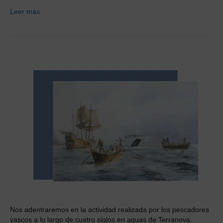
Leer más
Nos adentraremos en la actividad realizada por los pescadores
vascos a lo largo de cuatro siglos en aguas de Terranova.