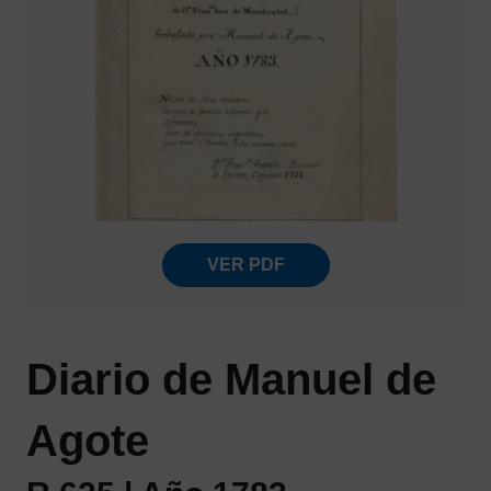
VER PDF
Diario de Manuel de
Agote