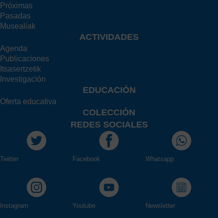
Próximas
Pasadas
Musealiak
ACTIVIDADES
Agenda
Publicaciones
Itsasertzetik
Investigación
EDUCACIÓN
Oferta educativa
COLECCIÓN
REDES SOCIALES
Twitter
Facebook
Whatsapp
Instagram
Youtube
Newsletter