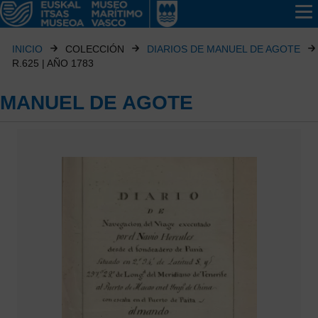
INICIO
COLECCIÓN
DIARIOS DE MANUEL DE AGOTE
R.625 | AÑO 1783
MANUEL DE AGOTE