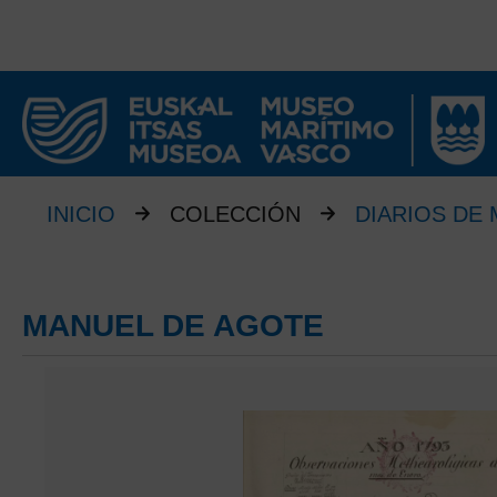
INICIO
COLECCIÓN
DIARIOS DE
MANUEL DE AGOTE