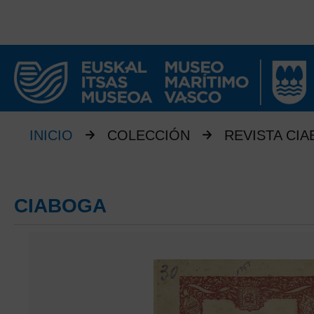
INICIO
COLECCIÓN
REVISTA CI
CIABOGA