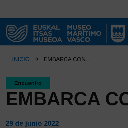
INICIO
EMBARCA CON…
Encuentro
EMBARCA CO
29 de junio 2022