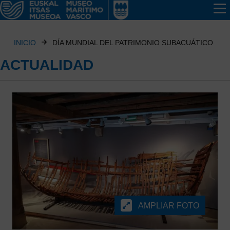
INICIO
DÍA MUNDIAL DEL PATRIMONIO SUBACUÁTICO
ACTUALIDAD
AMPLIAR FOTO