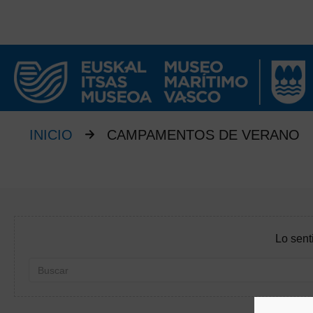
INICIO
CAMPAMENTOS DE VERANO
Lo sent