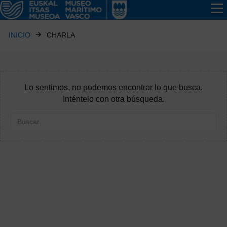
INICIO
CHARLA
Lo sentimos, no podemos encontrar lo que busca.
Inténtelo con otra búsqueda.