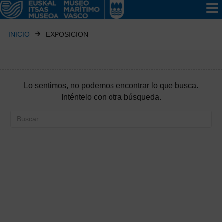
INICIO
EXPOSICION
Lo sentimos, no podemos encontrar lo que busca.
Inténtelo con otra búsqueda.