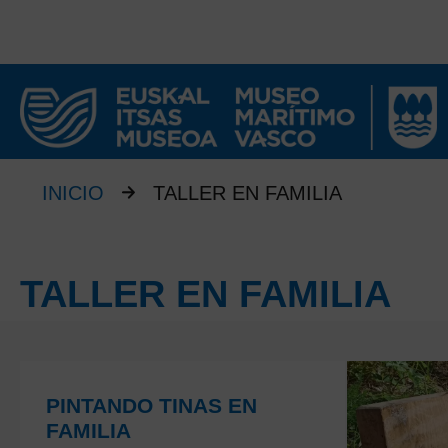
INICIO
TALLER EN FAMILIA
TALLER EN FAMILIA
PINTANDO TINAS EN
FAMILIA