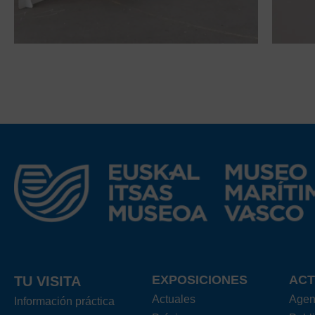
EXPOSICIONES
ACT
TU VISITA
Actuales
Age
Información práctica