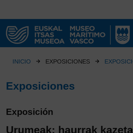
INICIO
EXPOSICIONES
EXPOSIC
Exposiciones
Exposición
Urumeak: haurrak kazeta