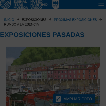
INICIO
EXPOSICIONES
PRÓXIMAS EXPOSICIONES
RUMBO A LA ESENCIA
EXPOSICIONES PASADAS
AMPLIAR FOTO