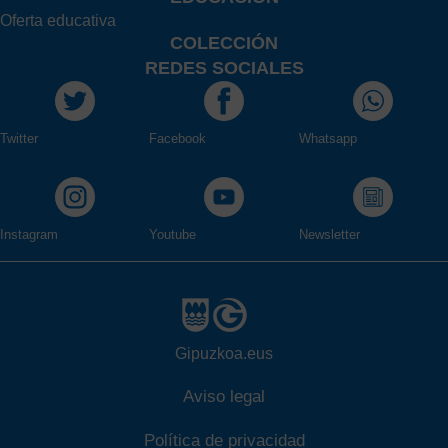
Oferta educativa
COLECCIÓN
REDES SOCIALES
Twitter
Facebook
Whatsapp
Instagram
Youtube
Newsletter
Gipuzkoa.eus
Aviso legal
Política de privacidad