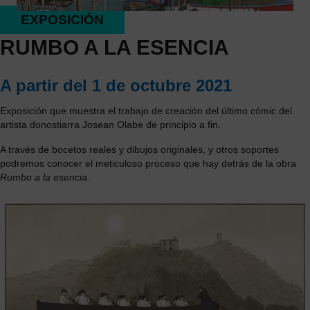
EXPOSICIÓN
RUMBO A LA ESENCIA
A partir del 1 de octubre 2021
Exposición que muestra el trabajo de creación del último cómic del
artista donostiarra Josean Olabe de principio a fin.
A través de bocetos reales y dibujos originales, y otros soportes
podremos conocer el meticuloso proceso que hay detrás de la obra
Rumbo a la esencia.