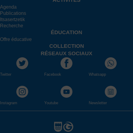
ACTIVITÉS
Agenda
Publications
Itsasertzetik
Recherche
ÉDUCATION
Offre éducative
COLLECTION
RÉSEAUX SOCIAUX
Twitter
Facebook
Whatsapp
Instagram
Youtube
Newsletter