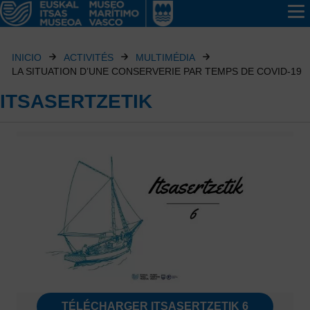
INICIO
ACTIVITÉS
MULTIMÉDIA
LA SITUATION D’UNE CONSERVERIE PAR TEMPS DE COVID-19
ITSASERTZETIK
TÉLÉCHARGER ITSASERTZETIK 6