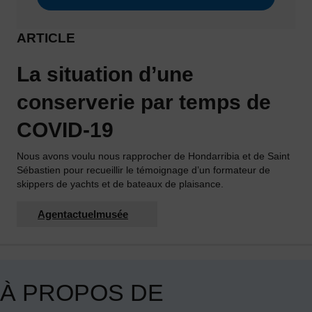
ARTICLE
La situation d’une
conserverie par temps de
COVID-19
Nous avons voulu nous rapprocher de Hondarribia et de Saint
Sébastien pour recueillir le témoignage d’un formateur de
skippers de yachts et de bateaux de plaisance.
Agentactuelmusée
À PROPOS DE