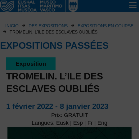
INICIO
DES EXPOSITIONS
EXPOSITIONS EN COURSE
TROMELIN. L’ILE DES ESCLAVES OUBLIÉS
EXPOSITIONS PASSÉES
Exposition
TROMELIN. L’ILE DES
ESCLAVES OUBLIÉS
1 février 2022 - 8 janvier 2023
Prix: GRATUIT
Langues: Eusk | Esp | Fr | Eng