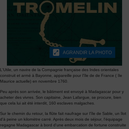
AGRANDIR LA PHOTO
L'Utile, un navire de la Compagnie française des Indes orientales
construit et armé à Bayonne, appareille pour l'île de de France ( île
Maurice actuelle) en novembre 1760.
Peu après son arrivée, le bâtiment est envoyé à Madagascar pour y
acheter des vivres. Son capitaine, Jean Lafargue, se procure, bien
que cela lui ait été interdit, 160 esclaves malgaches.
Sur le chemin du retour, la flûte fait naufrage sur l'île de Sable, un îlot
d'à peine un kilomètre carré. Après deux mois de séjour, l'équipage
regagne Madagascar à bord d'une embarcation de fortune construite