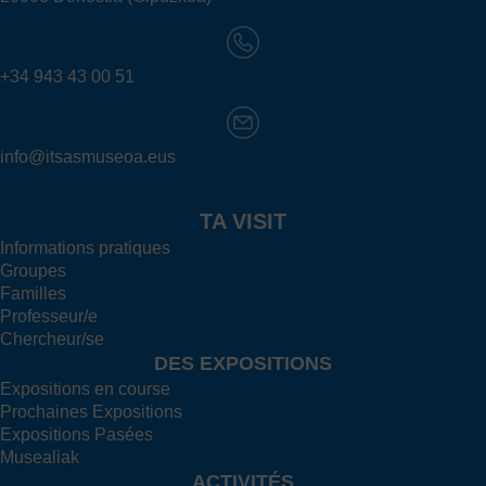
+34 943 43 00 51
info@itsasmuseoa.eus
TA VISIT
Informations pratiques
Groupes
Familles
Professeur/e
Chercheur/se
DES EXPOSITIONS
Expositions en course
Prochaines Expositions
Expositions Pasées
Musealiak
ACTIVITÉS