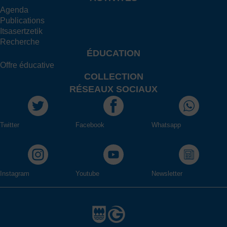
Agenda
Publications
Itsasertzetik
Recherche
ÉDUCATION
Offre éducative
COLLECTION
RÉSEAUX SOCIAUX
Twitter
Facebook
Whatsapp
Instagram
Youtube
Newsletter