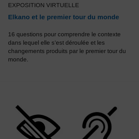
EXPOSITION VIRTUELLE
Elkano et le premier tour du monde
16 questions pour comprendre le contexte
dans lequel elle s’est déroulée et les
changements produits par le premier tour du
monde.