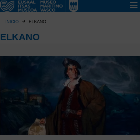
INICIO
ELKANO
ELKANO