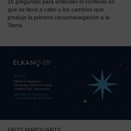
16 preguntas para entender el contexto en
que se llevó a cabo y los cambios que
produjo la primera circunnavegación a la
Tierra.
FAITS MARQUANTS