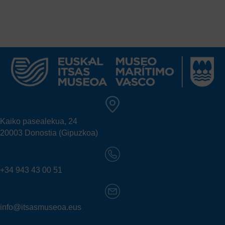
Kaiko pasealekua, 24
20003 Donostia (Gipuzkoa)
+34 943 43 00 51
info@itsasmuseoa.eus