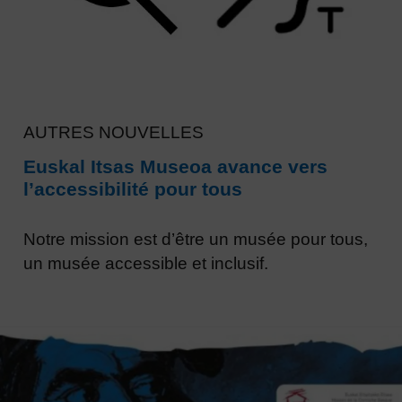
AUTRES NOUVELLES
Euskal Itsas Museoa avance vers
l’accessibilité pour tous
Notre mission est d’être un musée pour tous,
un musée accessible et inclusif.