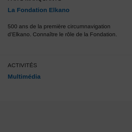
La Fondation Elkano
500 ans de la première circumnavigation
d’Elkano. Connaître le rôle de la Fondation.
ACTIVITÉS
Multimédia