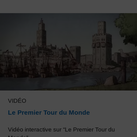
VIDÉO
Le Premier Tour du Monde
Vidéo interactive sur “Le Premier Tour du