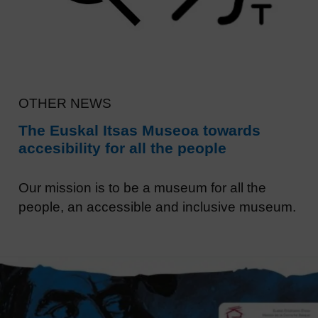
OTHER NEWS
The Euskal Itsas Museoa towards
accesibility for all the people
Our mission is to be a museum for all the
people, an accessible and inclusive museum.