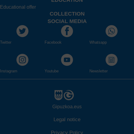
Educational offer
COLLECTION
SOCIAL MEDIA
Twitter
Facebook
Whatsapp
Instagram
Youtube
Newsletter
Gipuzkoa.eus
Legal notice
Privacy Policy