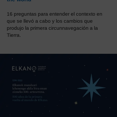
16 preguntas para entender el contexto en
que se llevó a cabo y los cambios que
produjo la primera circunnavegación a la
Tierra.