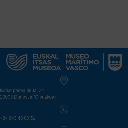
Kaiko pasealekua, 24
20003 Donostia (Gipuzkoa)
+34 943 43 00 51