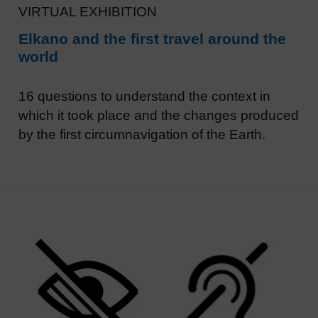
VIRTUAL EXHIBITION
Elkano and the first travel around the
world
16 questions to understand the context in
which it took place and the changes produced
by the first circumnavigation of the Earth.