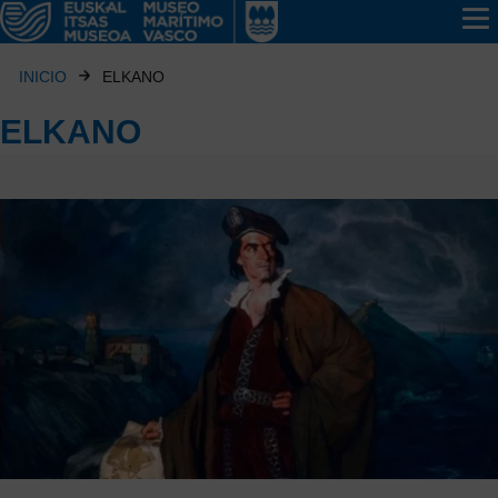
INICIO
ELKANO
ELKANO