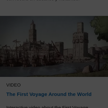
VIDEO
The First Voyage Around the World
Interactive video about the First Voyage