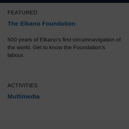
FEATURED
The Elkano Foundation
500 years of Elkano’s first circumnavigation of
the world. Get to know the Foundation’s
labour.
ACTIVITIES
Multimedia