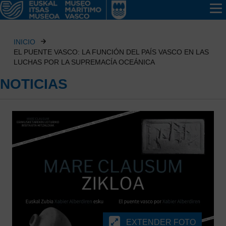
INICIO
EL PUENTE VASCO: LA FUNCIÓN DEL PAÍS VASCO EN LAS
LUCHAS POR LA SUPREMACÍA OCEÁNICA
NOTICIAS
EXTENDER FOTO