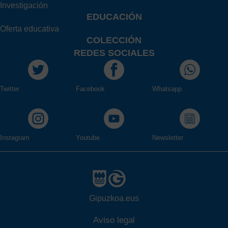
Investigación
EDUCACIÓN
Oferta educativa
COLECCIÓN
REDES SOCIALES
Twitter
Facebook
Whatsapp
Instagram
Youtube
Newsletter
Gipuzkoa.eus
Aviso legal