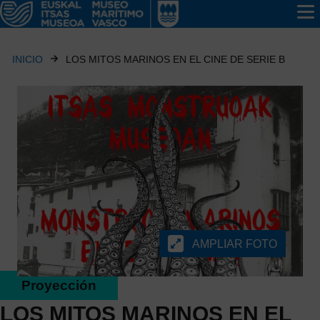
INICIO
LOS MITOS MARINOS EN EL CINE DE SERIE B
AMPLIAR FOTO
Proyección
LOS MITOS MARINOS EN EL