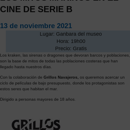
CINE DE SERIE B
13 de noviembre 2021
Lugar: Ganbara del museo
Hora: 19h00
Precio: Gratis
Los kraken, las sirenas o dragones que devoran barcos y poblaciones,
son la base de mitos de todas las poblaciones costeras que han
llegado hasta nuestros días.
Con la colaboración de
Grillos Navajeros,
os queremos acercar un
ciclo de películas de bajo presupuesto, donde los protagonistas son
estos seres que habitan el mar.
Dirigido a personas
mayores de 18 años.