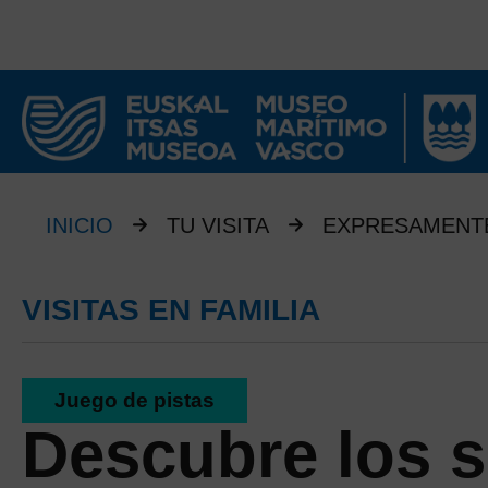
INICIO
TU VISITA
EXPRESAMENTE
VISITAS EN FAMILIA
Juego de pistas
Descubre los s