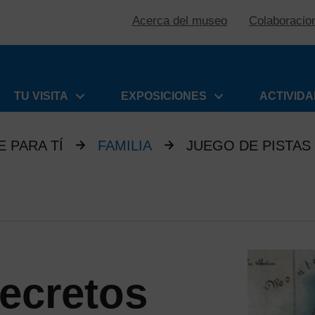
Acerca del museo
Colaboracio
TU VISITA
EXPOSICIONES
ACTIVID
 PARA TÍ
FAMILIA
JUEGO DE PISTAS
ecretos