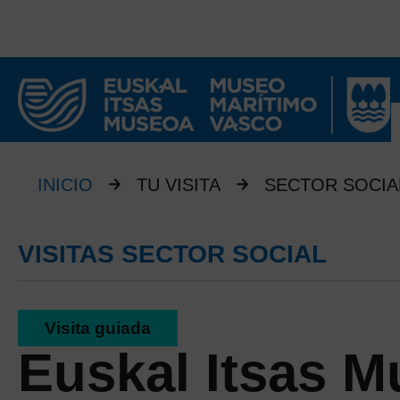
INICIO
TU VISITA
SECTOR SOCIA
VISITAS SECTOR SOCIAL
Visita guiada
Euskal Itsas M