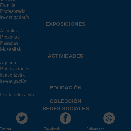
Familia
Profesorado
Investigador/a
EXPOSICIONES
Actuales
Próximas
Pasadas
Musealiak
ACTIVIDADES
Agenda
Publicaciones
Itsasertzetik
Investigación
EDUCACIÓN
Oferta educativa
COLECCIÓN
REDES SOCIALES
Twitter
Facebook
Whatsapp