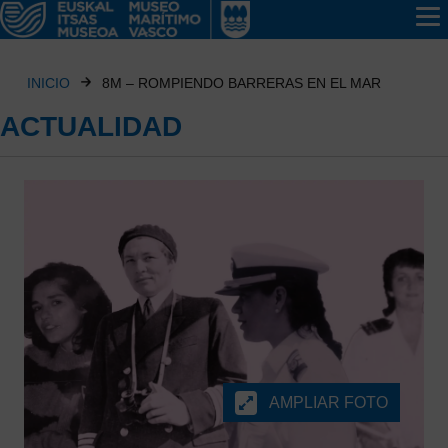
INICIO
8M – ROMPIENDO BARRERAS EN EL MAR
ACTUALIDAD
AMPLIAR FOTO