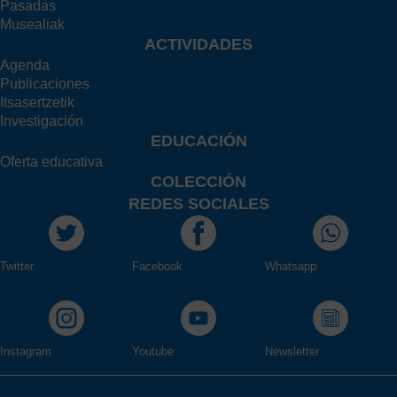
Pasadas
Musealiak
ACTIVIDADES
Agenda
Publicaciones
Itsasertzetik
Investigación
EDUCACIÓN
Oferta educativa
COLECCIÓN
REDES SOCIALES
Twitter
Facebook
Whatsapp
Instagram
Youtube
Newsletter