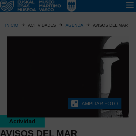
INICIO
ACTIVIDADES
AGENDA
AVISOS DEL MAR
AMPLIAR FOTO
Actividad
AVISOS DEL MAR