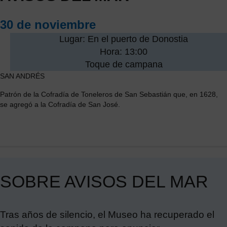
30 de noviembre
Lugar: En el puerto de Donostia
Hora: 13:00
Toque de campana
SAN ANDRÉS
Patrón de la Cofradía de Toneleros de San Sebastián que, en 1628,
se agregó a la Cofradía de San José.
SOBRE AVISOS DEL MAR
Tras años de silencio, el Museo ha recuperado el