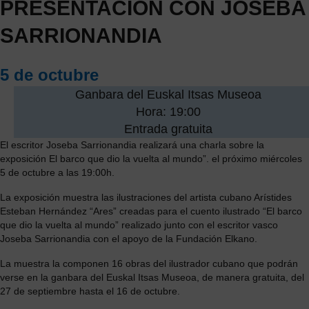
PRESENTACIÓN CON JOSEBA
SARRIONANDIA
5 de octubre
Ganbara del Euskal Itsas Museoa
Hora: 19:00
Entrada gratuita
El escritor Joseba Sarrionandia realizará una charla sobre la
exposición El barco que dio la vuelta al mundo”. el próximo miércoles
5 de octubre a las 19:00h.
La exposición muestra las ilustraciones del artista cubano Arístides
Esteban Hernández “Ares” creadas para el cuento ilustrado “El barco
que dio la vuelta al mundo” realizado junto con el escritor vasco
Joseba Sarrionandia con el apoyo de la Fundación Elkano.
La muestra la componen 16 obras del ilustrador cubano que podrán
verse en la ganbara del Euskal Itsas Museoa, de manera gratuita, del
27 de septiembre hasta el 16 de octubre.