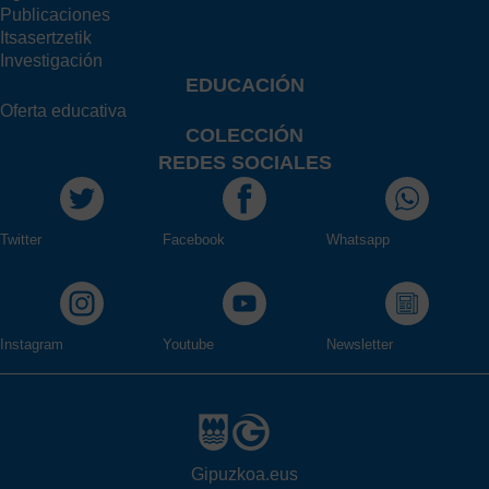
Publicaciones
Itsasertzetik
Investigación
EDUCACIÓN
Oferta educativa
COLECCIÓN
REDES SOCIALES
Twitter
Facebook
Whatsapp
Instagram
Youtube
Newsletter
Gipuzkoa.eus