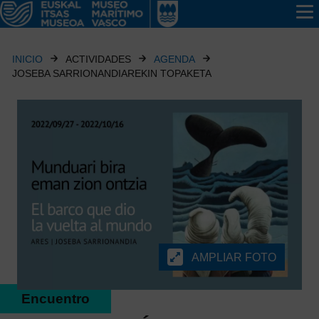
INICIO
ACTIVIDADES
AGENDA
JOSEBA SARRIONANDIAREKIN TOPAKETA
AMPLIAR FOTO
Encuentro