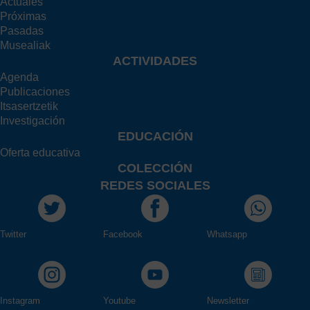
Actuales
Próximas
Pasadas
Musealiak
ACTIVIDADES
Agenda
Publicaciones
Itsasertzetik
Investigación
EDUCACIÓN
Oferta educativa
COLECCIÓN
REDES SOCIALES
Twitter
Facebook
Whatsapp
Instagram
Youtube
Newsletter