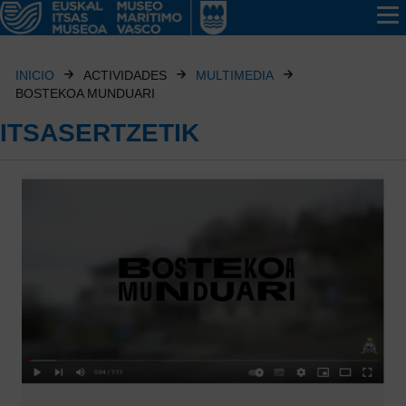
INICIO
ACTIVIDADES
MULTIMEDIA
BOSTEKOA MUNDUARI
ITSASERTZETIK