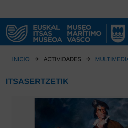
INICIO
ACTIVIDADES
MULTIMEDI
ITSASERTZETIK