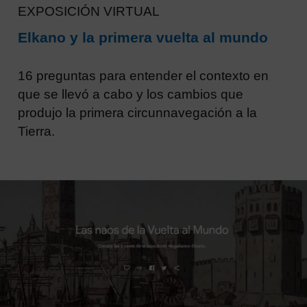
EXPOSICIÓN VIRTUAL
Elkano y la primera vuelta al mundo
16 preguntas para entender el contexto en
que se llevó a cabo y los cambios que
produjo la primera circunnavegación a la
Tierra.