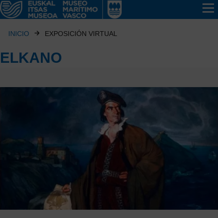
INICIO
EXPOSICIÓN VIRTUAL
ELKANO