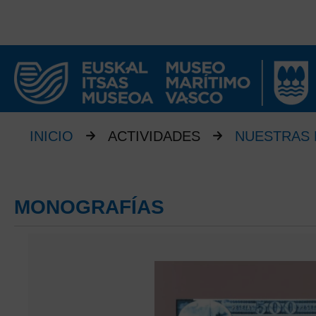
INICIO
ACTIVIDADES
NUESTRAS 
MONOGRAFÍAS