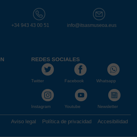
+34 943 43 00 51
info@itsasmuseoa.eus
ÓN
REDES SOCIALES
Twitter
Facebook
Whatsapp
Instagram
Youtube
Newsletter
Aviso legal
Política de privacidad
Accesibilidad