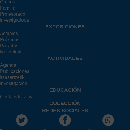
Grupos
Familia
Profesorado
Investigador/a
EXPOSICIONES
Actuales
Próximas
Pasadas
Musealiak
ACTIVIDADES
Agenda
Publicaciones
Itsasertzetik
Investigación
EDUCACIÓN
Oferta educativa
COLECCIÓN
REDES SOCIALES