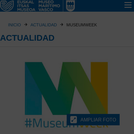
INICIO
ACTUALIDAD
MUSEUMWEEK
ACTUALIDAD
AMPLIAR FOTO