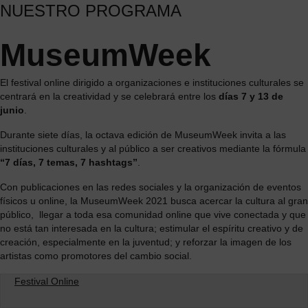
NUESTRO PROGRAMA
MuseumWeek
El festival online dirigido a organizaciones e instituciones culturales se
centrará en la creatividad y se celebrará entre los
días 7 y 13 de
junio
.
Durante siete días, la octava edición de MuseumWeek invita a las
instituciones culturales y al público a ser creativos mediante la fórmula
“7 días, 7 temas, 7 hashtags”
.
Con publicaciones en las redes sociales y la organización de eventos
físicos u online, la MuseumWeek 2021 busca acercar la cultura al gran
público, llegar a toda esa comunidad online que vive conectada y que
no está tan interesada en la cultura; estimular el espíritu creativo y de
creación, especialmente en la juventud; y reforzar la imagen de los
artistas como promotores del cambio social.
Festival Online