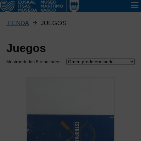
TIENDA
JUEGOS
Juegos
Mostrando los 5 resultados