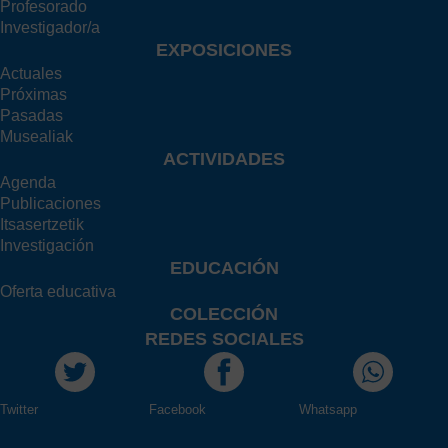
Profesorado
Investigador/a
EXPOSICIONES
Actuales
Próximas
Pasadas
Musealiak
ACTIVIDADES
Agenda
Publicaciones
Itsasertzetik
Investigación
EDUCACIÓN
Oferta educativa
COLECCIÓN
REDES SOCIALES
Twitter
Facebook
Whatsapp