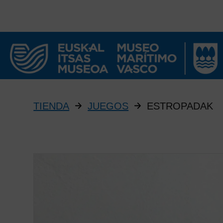
TIENDA
JUEGOS
ESTROPADAK