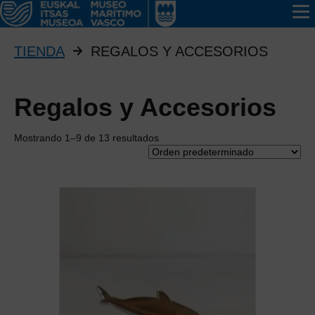
TIENDA
REGALOS Y ACCESORIOS
Regalos y Accesorios
Mostrando 1–9 de 13 resultados