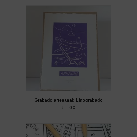
Grabado artesanal: Linograbado
55,00
€