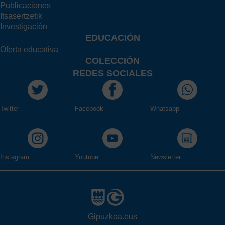
Publicaciones
Itsasertzetik
Investigación
EDUCACIÓN
Oferta educativa
COLECCIÓN
REDES SOCIALES
Twitter
Facebook
Whatsapp
Instagram
Youtube
Newsletter
Gipuzkoa.eus