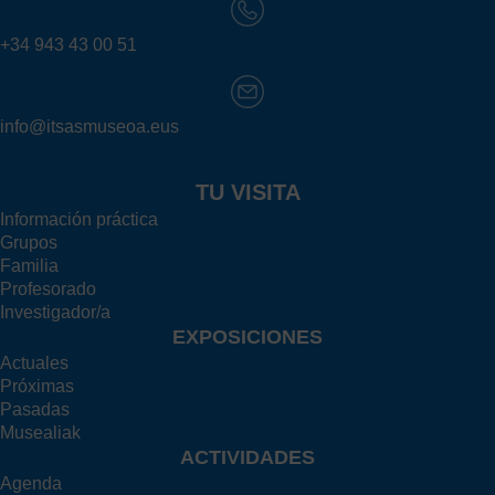
+34 943 43 00 51
info@itsasmuseoa.eus
TU VISITA
Información práctica
Grupos
Familia
Profesorado
Investigador/a
EXPOSICIONES
Actuales
Próximas
Pasadas
Musealiak
ACTIVIDADES
Agenda