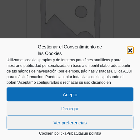
Gestionar el Consentimiento de
las Cookies
Utilizamos cookies propias y de terceros para fines analíticos y para
mostrarte publicidad personalizada en base a un perfil elaborado a partir
de tus hábitos de navegación (por ejemplo, páginas visitadas).
Clica AQUÍ
Eraikinaren ebakigarriak
para más información. Puedes aceptar todas las cookies pulsando el
botón “Aceptar” o configurarlas o rechazar su uso clicando en
12,00
€
Acepto
Denegar
Ver preferencias
Cookien politika
Pribatutasun politika