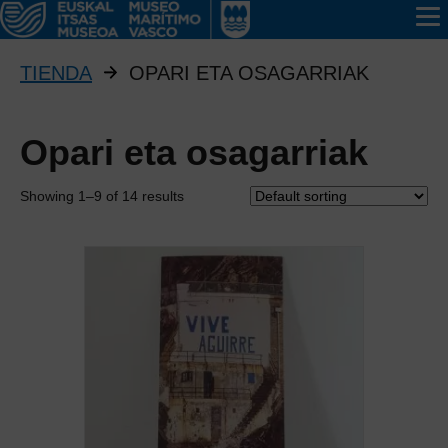
TIENDA
OPARI ETA OSAGARRIAK
Opari eta osagarriak
Showing 1–9 of 14 results