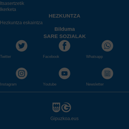
Itsasertzetik
Ikerketa
HEZKUNTZA
Hezkuntza eskaintza
Bilduma
SARE SOZIALAK
Twitter
Facebook
Whatsapp
Instagram
Youtube
Newsletter
Gipuzkoa.eus