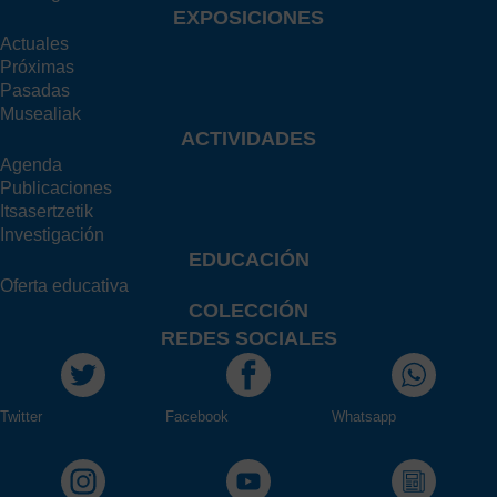
EXPOSICIONES
Actuales
Próximas
Pasadas
Musealiak
ACTIVIDADES
Agenda
Publicaciones
Itsasertzetik
Investigación
EDUCACIÓN
Oferta educativa
COLECCIÓN
REDES SOCIALES
Twitter
Facebook
Whatsapp