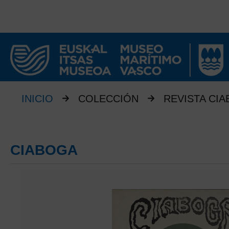
INICIO
COLECCIÓN
REVISTA CI
CIABOGA