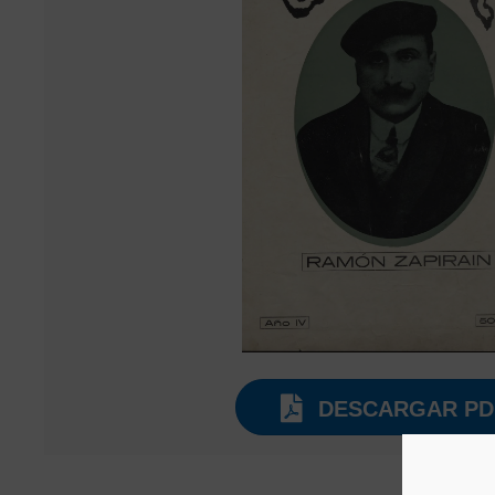
DESCARGAR PD