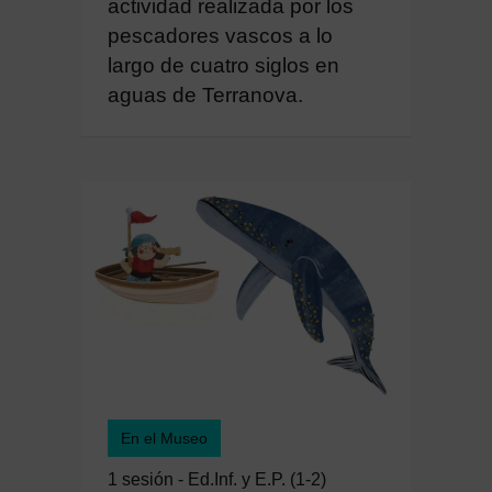
actividad realizada por los
pescadores vascos a lo
largo de cuatro siglos en
aguas de Terranova.
En el Museo
1 sesión - Ed.Inf. y E.P. (1-2)