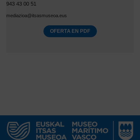
943 43 00 51
mediazioa@itsasmuseoa.eus
OFERTA EN PDF