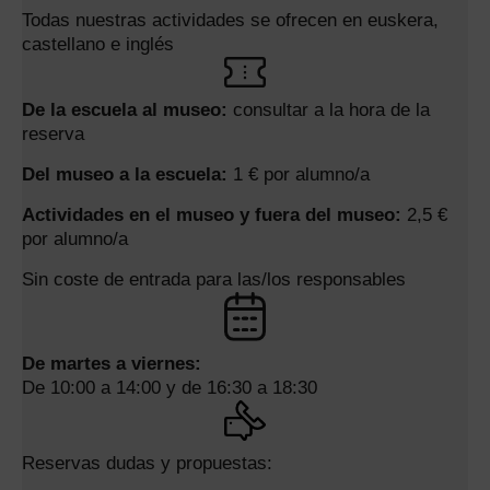
Todas nuestras actividades se ofrecen en euskera,
castellano e inglés
De la escuela al museo:
consultar a la hora de la
reserva
Del museo a la escuela:
1 € por alumno/a
Actividades en el museo y fuera del museo:
2,5 €
por alumno/a
Sin coste de entrada para las/los responsables
De martes a viernes:
De 10:00 a 14:00 y de 16:30 a 18:30
Reservas dudas y propuestas: