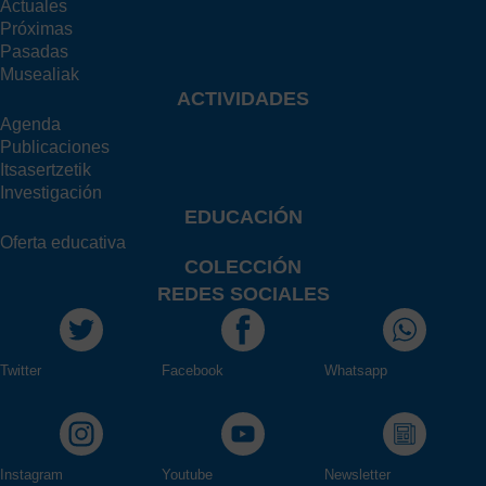
Actuales
Próximas
Pasadas
Musealiak
ACTIVIDADES
Agenda
Publicaciones
Itsasertzetik
Investigación
EDUCACIÓN
Oferta educativa
COLECCIÓN
REDES SOCIALES
Twitter
Facebook
Whatsapp
Instagram
Youtube
Newsletter