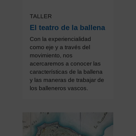
TALLER
El teatro de la ballena
Con la experiencialidad
como eje y a través del
movimiento, nos
acercaremos a conocer las
características de la ballena
y las maneras de trabajar de
los balleneros vascos.