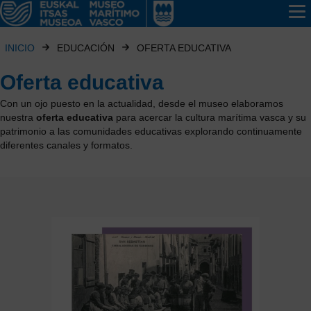
INICIO
EDUCACIÓN
OFERTA EDUCATIVA
Oferta educativa
Con un ojo puesto en la actualidad, desde el museo elaboramos
nuestra
oferta educativa
para acercar la cultura marítima vasca y su
patrimonio a las comunidades educativas explorando continuamente
diferentes canales y formatos.