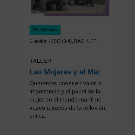
En el Museo
1 sesión -ESO (3-4), BACH, FP
TALLER
Las Mujeres y el Mar
Queremos poner en valor la
importancia y el papel de la
mujer en el mundo marítimo
vasco a través de la reflexión
crítica.