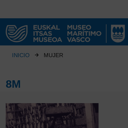
INICIO
MUJER
8M