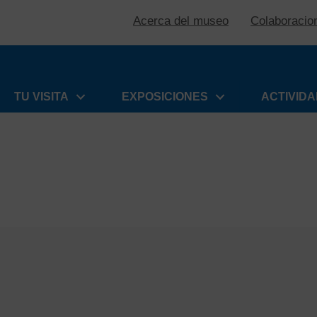
Acerca del museo
Colaboracio
TU VISITA
EXPOSICIONES
ACTIVID