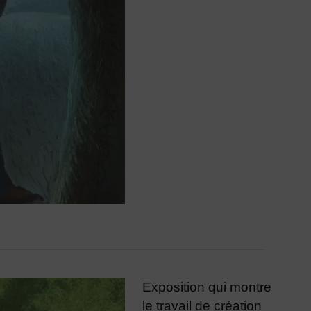
Exposition qui montre
le travail de création