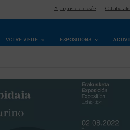
A propos du musée
Collaborati
VOTRE VISITE
EXPOSITIONS
ACTIVI