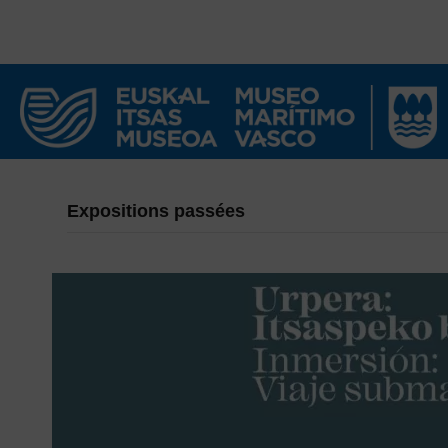
Expositions passées