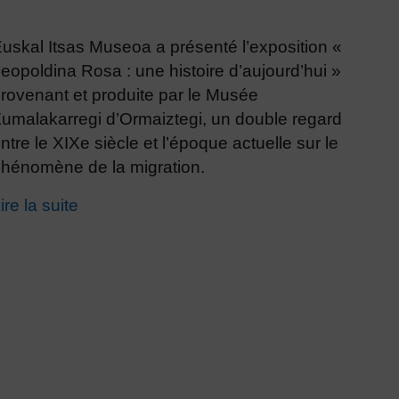
uskal Itsas Museoa a présenté l’exposition «
eopoldina Rosa : une histoire d’aujourd’hui »
rovenant et produite par le Musée
umalakarregi d’Ormaiztegi, un double regard
ntre le XIXe siècle et l’époque actuelle sur le
hénomène de la migration.
ire la suite