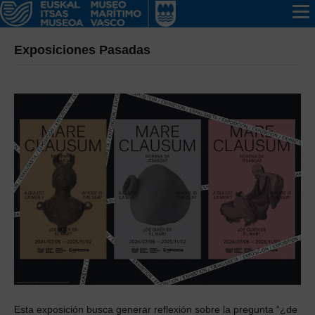
Exposiciones Pasadas
Esta exposición busca generar reflexión sobre la pregunta “¿de