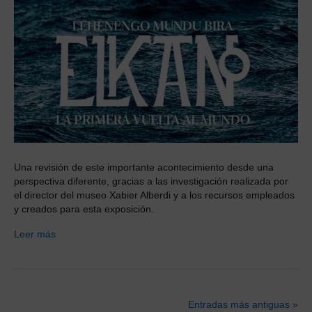
Una revisión de este importante acontecimiento desde una
perspectiva diferente, gracias a las investigación realizada por
el director del museo Xabier Alberdi y a los recursos empleados
y creados para esta exposición.
Leer más
Entradas más antiguas »