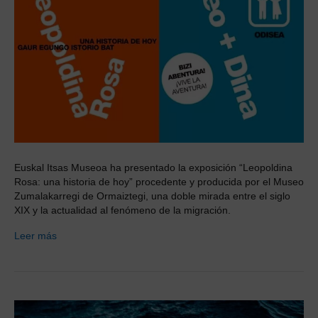
Euskal Itsas Museoa ha presentado la exposición “Leopoldina
Rosa: una historia de hoy” procedente y producida por el Museo
Zumalakarregi de Ormaiztegi, una doble mirada entre el siglo
XIX y la actualidad al fenómeno de la migración.
Leer más