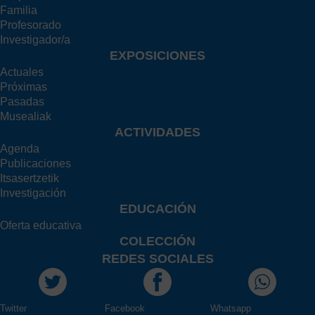
Familia
Profesorado
Investigador/a
EXPOSICIONES
Actuales
Próximas
Pasadas
Musealiak
ACTIVIDADES
Agenda
Publicaciones
Itsasertzetik
Investigación
EDUCACIÓN
Oferta educativa
COLECCIÓN
REDES SOCIALES
Twitter
Facebook
Whatsapp