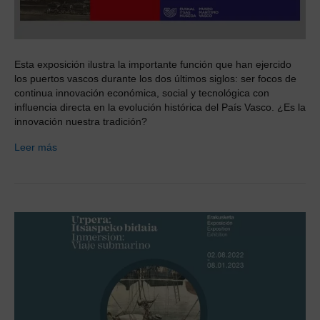
Esta exposición ilustra la importante función que han ejercido
los puertos vascos durante los dos últimos siglos: ser focos de
continua innovación económica, social y tecnológica con
influencia directa en la evolución histórica del País Vasco. ¿Es la
innovación nuestra tradición?
Leer más