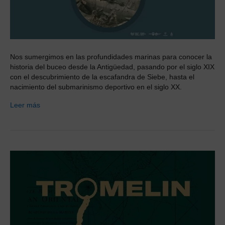
Nos sumergimos en las profundidades marinas para conocer la
historia del buceo desde la Antigüedad, pasando por el siglo XIX
con el descubrimiento de la escafandra de Siebe, hasta el
nacimiento del submarinismo deportivo en el siglo XX.
Leer más