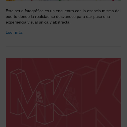
Esta serie fotográfica es un encuentro con la esencia misma del
puerto donde la realidad se desvanece para dar paso una
experiencia visual única y abstracta.
Leer más