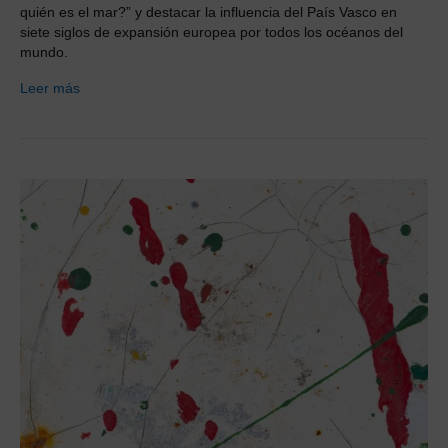
quién es el mar?” y destacar la influencia del País Vasco en
siete siglos de expansión europea por todos los océanos del
mundo.
Leer más