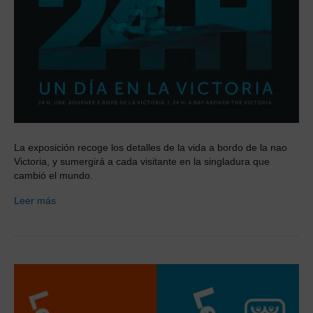
La exposición recoge los detalles de la vida a bordo de la nao
Victoria, y sumergirá a cada visitante en la singladura que
cambió el mundo.
Leer más