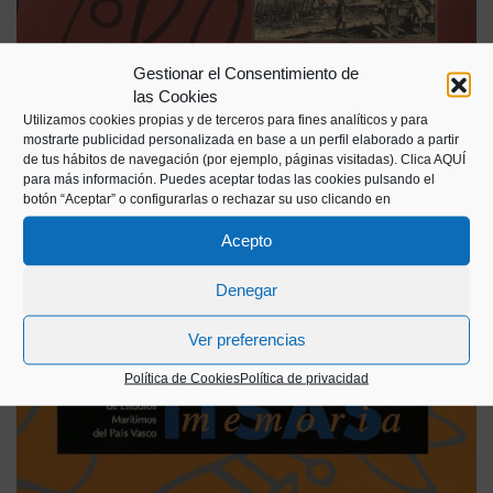
Gestionar el Consentimiento de
las Cookies
Utilizamos cookies propias y de terceros para fines analíticos y para
mostrarte publicidad personalizada en base a un perfil elaborado a partir
de tus hábitos de navegación (por ejemplo, páginas visitadas).
Clica AQUÍ
para más información. Puedes aceptar todas las cookies pulsando el
botón “Aceptar” o configurarlas o rechazar su uso clicando en
Acepto
Denegar
Ver preferencias
Política de Cookies
Política de privacidad