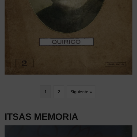
1
2
Siguiente »
ITSAS MEMORIA