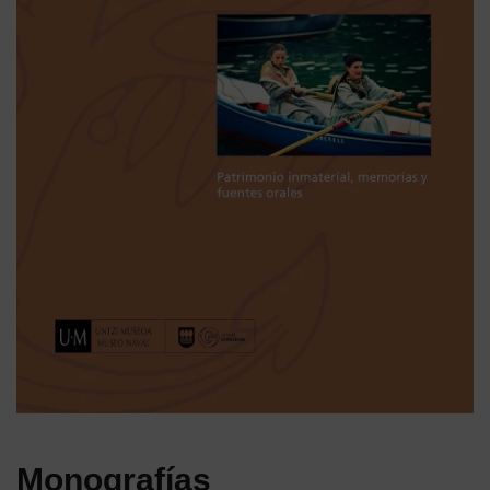
Monografías