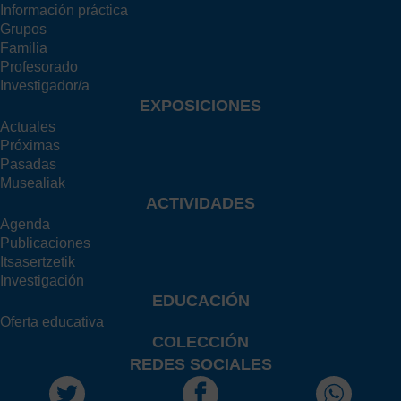
Información práctica
Grupos
Familia
Profesorado
Investigador/a
EXPOSICIONES
Actuales
Próximas
Pasadas
Musealiak
ACTIVIDADES
Agenda
Publicaciones
Itsasertzetik
Investigación
EDUCACIÓN
Oferta educativa
COLECCIÓN
REDES SOCIALES