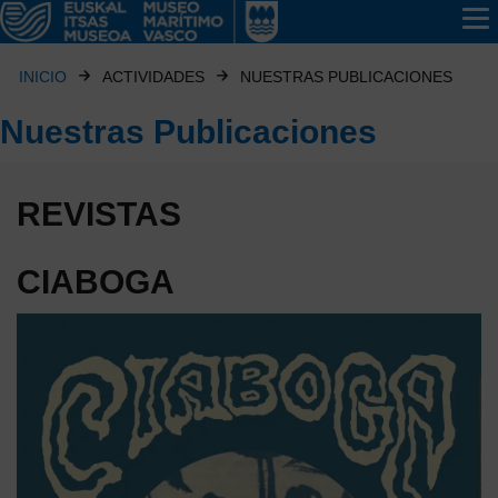
INICIO
ACTIVIDADES
NUESTRAS PUBLICACIONES
Nuestras Publicaciones
REVISTAS
CIABOGA