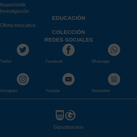
Itsasertzetik
Investigación
EDUCACIÓN
Oferta educativa
COLECCIÓN
REDES SOCIALES
Twitter
Facebook
Whatsapp
Instagram
Youtube
Newsletter
Gipuzkoa.eus