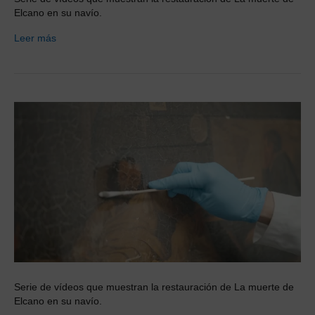
Elcano en su navío.
Leer más
Serie de vídeos que muestran la restauración de La muerte de
Elcano en su navío.