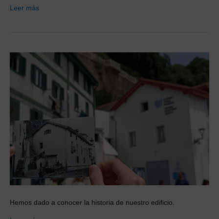
Leer más
Hemos dado a conocer la historia de nuestro edificio.