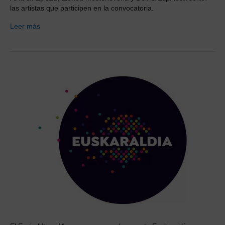
las artistas que participen en la convocatoria.
Leer más