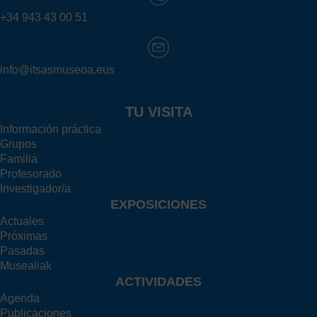
+34 943 43 00 51
info@itsasmuseoa.eus
TU VISITA
Información práctica
Grupos
Familia
Profesorado
Investigador/a
EXPOSICIONES
Actuales
Próximas
Pasadas
Musealiak
ACTIVIDADES
Agenda
Publicaciones