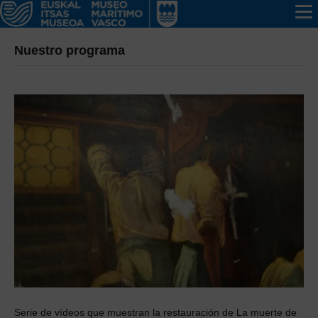
Nuestro programa
Serie de vídeos que muestran la restauración de La muerte de