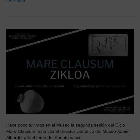
Leer más
Hace poco tuvimos en el Museo la segunda sesión del Ciclo
Mare Clausum, esta vez el director científico del Museo Xabier
Alberdi trató el tema del Puente vasco.