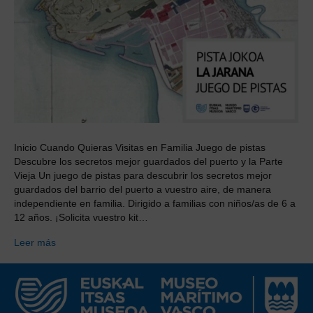
Inicio Cuando Quieras Visitas en Familia Juego de pistas
Descubre los secretos mejor guardados del puerto y la Parte
Vieja Un juego de pistas para descubrir los secretos mejor
guardados del barrio del puerto a vuestro aire, de manera
independiente en familia. Dirigido a familias con niños/as de 6 a
12 años. ¡Solicita vuestro kit…
Leer más