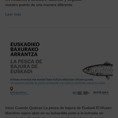
nuestro puerto de una manera diferente.
Leer más
Inicio Cuando Quieras La pesca de bajura de Euskadi El Museo
Marítimo vasco abre en su buhardilla junto a la kofradia un