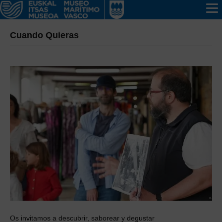
Cuando Quieras
Os invitamos a descubrir, saborear y degustar