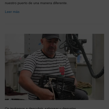
nuestro puerto de una manera diferente.
Leer más
Os invitamos a descubrir, saborear y degustar