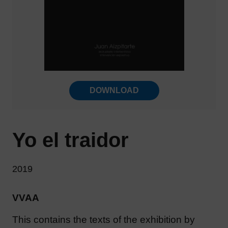
DOWNLOAD
Yo el traidor
2019
VVAA
This contains the texts of the exhibition by