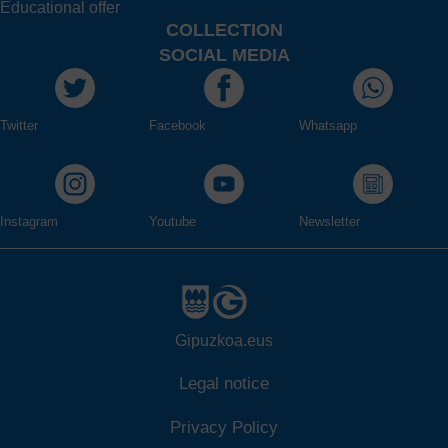
Educational offer
COLLECTION
SOCIAL MEDIA
Twitter
Facebook
Whatsapp
Instagram
Youtube
Newsletter
Gipuzkoa.eus
Legal notice
Privacy Policy