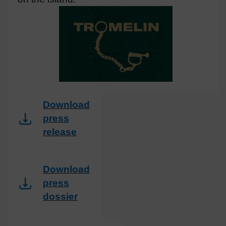
Download
press
release
Download
press
dossier