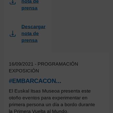
nota de
prensa
Descargar
nota de
prensa
16/09/2021 - PROGRAMACIÓN
EXPOSICIÓN
#EMBARCACON...
El Euskal Itsas Museoa presenta este
otoño eventos para experimentar en
primera persona un día a bordo durante
la Primera Vuelta al Mundo.