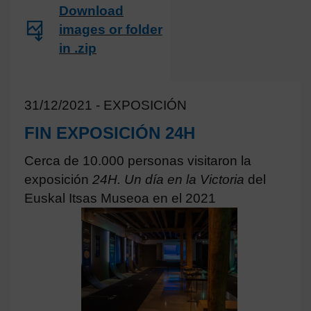
Download
images or folder
in .zip
31/12/2021 - EXPOSICIÓN
FIN EXPOSICIÓN 24H
Cerca de 10.000 personas visitaron la
exposición
24H. Un día en la Victoria
del
Euskal Itsas Museoa en el 2021