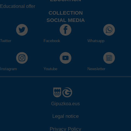
Educational offer
COLLECTION
SOCIAL MEDIA
Twitter
Facebook
Whatsapp
Instagram
Youtube
Newsletter
Gipuzkoa.eus
Legal notice
Privacy Policy