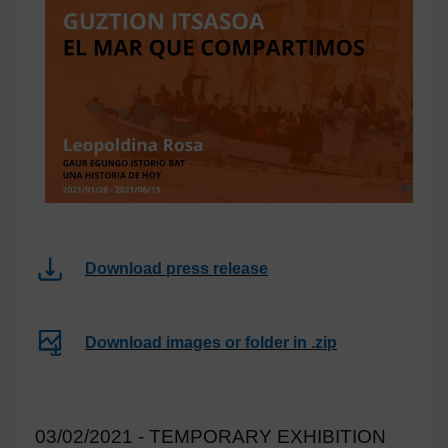
Download press release
Download images or folder in .zip
03/02/2021 - TEMPORARY EXHIBITION