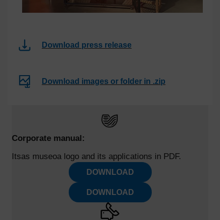
Download press release
Download images or folder in .zip
Corporate manual:
Itsas museoa logo and its applications in PDF.
DOWNLOAD
DOWNLOAD