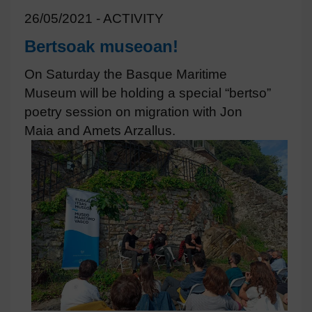
26/05/2021 - ACTIVITY
Bertsoak museoan!
On Saturday the Basque Maritime
Museum will be holding a special “bertso”
poetry session on migration with Jon
Maia and Amets Arzallus.