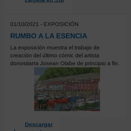
01/10/2021 - EXPOSICIÓN
RUMBO A LA ESENCIA
La exposición muestra el trabajo de
creación del último cómic del artista
donostiarra Josean Olabe de principio a fin.
Descargar