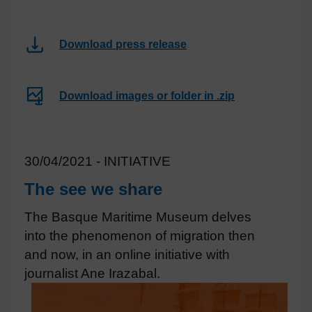
Download press release
Download images or folder in .zip
30/04/2021 - INITIATIVE
The see we share
The Basque Maritime Museum delves
into the phenomenon of migration then
and now, in an online initiative with
journalist Ane Irazabal.