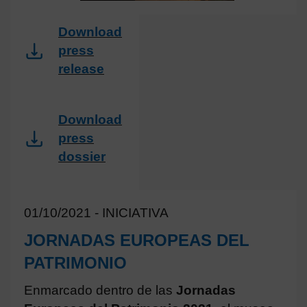
Download
press
release
Download
press
dossier
01/10/2021 - INICIATIVA
JORNADAS EUROPEAS DEL
PATRIMONIO
Enmarcado dentro de las
Jornadas