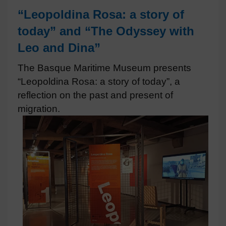
“Leopoldina Rosa: a story of
today” and “The Odyssey with
Leo and Dina”
The Basque Maritime Museum presents
“Leopoldina Rosa: a story of today”, a
reflection on the past and present of
migration.