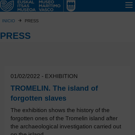
INICIO
PRESS
PRESS
01/02/2022 - EXHIBITION
TROMELIN. The island of
forgotten slaves
The exhibition shows the history of the
forgotten ones of the Tromelin island after
the archaeological investigation carried out
on the island.