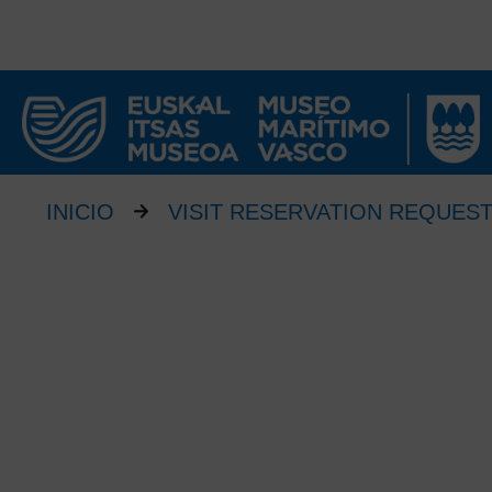
INICIO
VISIT RESERVATION REQUES