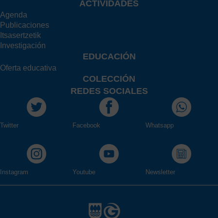
ACTIVIDADES
Agenda
Publicaciones
Itsasertzetik
Investigación
EDUCACIÓN
Oferta educativa
COLECCIÓN
REDES SOCIALES
Twitter
Facebook
Whatsapp
Instagram
Youtube
Newsletter