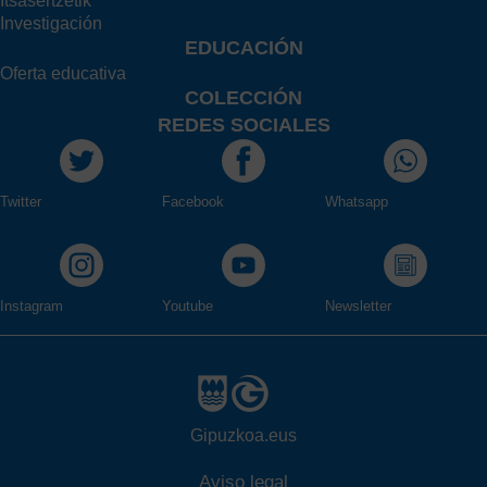
Itsasertzetik
Investigación
EDUCACIÓN
Oferta educativa
COLECCIÓN
REDES SOCIALES
Twitter
Facebook
Whatsapp
Instagram
Youtube
Newsletter
Gipuzkoa.eus
Aviso legal