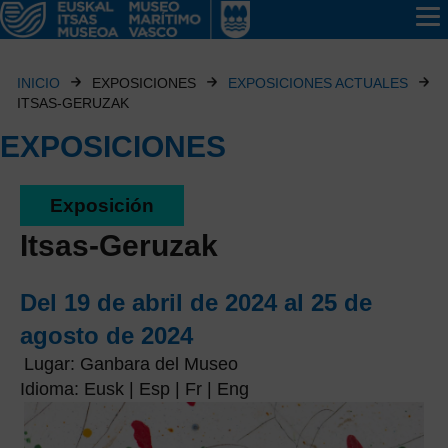
INICIO
EXPOSICIONES
EXPOSICIONES ACTUALES
ITSAS-GERUZAK
EXPOSICIONES
Exposición
Itsas-Geruzak
Del 19 de abril de 2024 al 25 de
agosto de 2024
Lugar: Ganbara del Museo
Idioma: Eusk | Esp | Fr | Eng