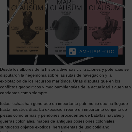
AMPLIAR FOTO
Desde los albores de la historia diversas civilizaciones y potencias se
disputaron la hegemonía sobre las rutas de navegación y la
explotación de los recursos marítimos. Unas disputas que en los
conflictos geopolíticos y medioambientales de la actualidad siguen tan
candentes como siempre.
Estas luchas han generado un importante patrimonio que ha llegado
hasta nuestros días. La exposición reúne un importante conjunto de
piezas como armas y pendones procedentes de batallas navales y
guerras coloniales, mapas de antiguas posesiones coloniales,
suntuosos objetos exóticos, herramientas de uso cotidiano,