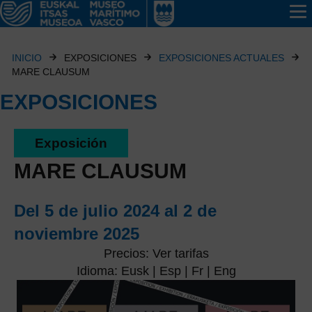
INICIO
EXPOSICIONES
EXPOSICIONES ACTUALES
MARE CLAUSUM
EXPOSICIONES
Exposición
MARE CLAUSUM
Del 5 de julio 2024 al 2 de
noviembre 2025
Precios: Ver tarifas
Idioma: Eusk | Esp | Fr | Eng