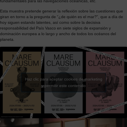
fundamentales para las navegaciones oceánicas, etc.
Esta muestra pretende generar la reflexión sobre las cuestiones que
giran en torno a la pregunta de “¿de quién es el mar?”, que a día de
hoy siguen estando latentes, así como sobre la decisiva
responsabilidad del País Vasco en siete siglos de expansión y
dominación europea a lo largo y ancho de todos los océanos del
planeta.
Haz clic para aceptar cookies de marketing
y permitir este contenido