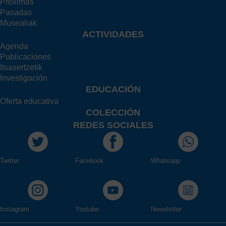
Próximas
Pasadas
Musealiak
ACTIVIDADES
Agenda
Publicaciones
Itsasertzetik
Investigación
EDUCACIÓN
Oferta educativa
COLECCIÓN
REDES SOCIALES
Twitter
Facebook
Whatsapp
Instagram
Youtube
Newsletter