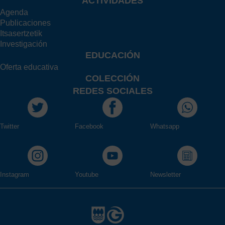
ACTIVIDADES
Agenda
Publicaciones
Itsasertzetik
Investigación
EDUCACIÓN
Oferta educativa
COLECCIÓN
REDES SOCIALES
Twitter
Facebook
Whatsapp
Instagram
Youtube
Newsletter