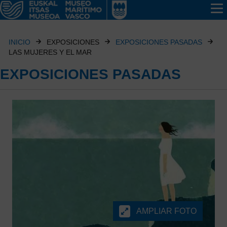
INICIO
EXPOSICIONES
EXPOSICIONES PASADAS
LAS MUJERES Y EL MAR
EXPOSICIONES PASADAS
AMPLIAR FOTO