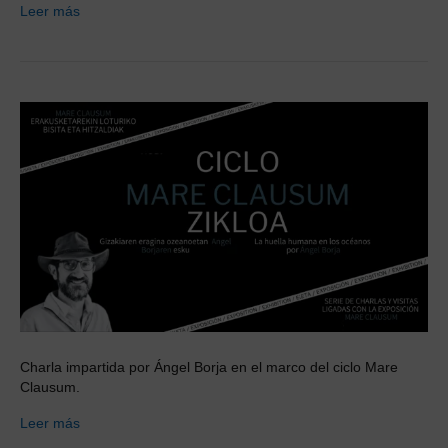
Leer más
Charla impartida por Ángel Borja en el marco del ciclo Mare
Clausum.
Leer más