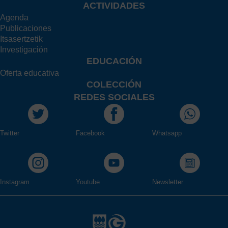
ACTIVIDADES
Agenda
Publicaciones
Itsasertzetik
Investigación
EDUCACIÓN
Oferta educativa
COLECCIÓN
REDES SOCIALES
Twitter
Facebook
Whatsapp
Instagram
Youtube
Newsletter