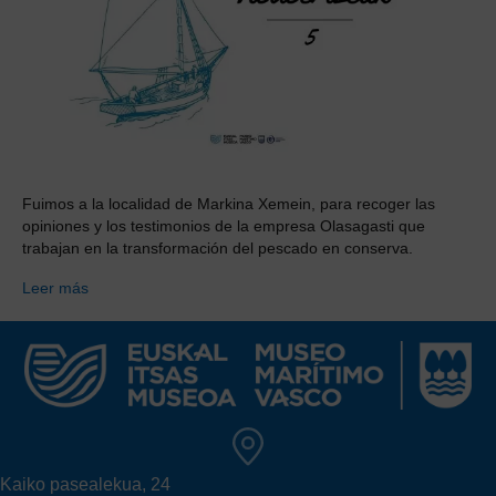
Fuimos a la localidad de Markina Xemein, para recoger las
opiniones y los testimonios de la empresa Olasagasti que
trabajan en la transformación del pescado en conserva.
Leer más
Kaiko pasealekua, 24