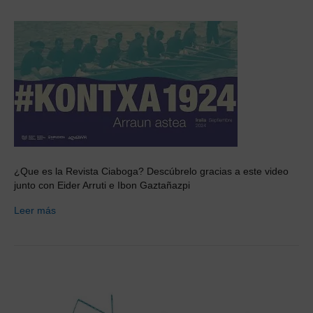
¿Que es la Revista Ciaboga? Descúbrelo gracias a este video
junto con Eider Arruti e Ibon Gaztañazpi
Leer más