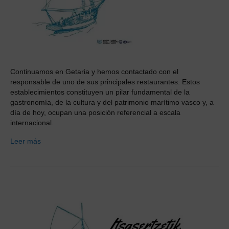
Continuamos en Getaria y hemos contactado con el
responsable de uno de sus principales restaurantes. Estos
establecimientos constituyen un pilar fundamental de la
gastronomía, de la cultura y del patrimonio marítimo vasco y, a
día de hoy, ocupan una posición referencial a escala
internacional.
Leer más