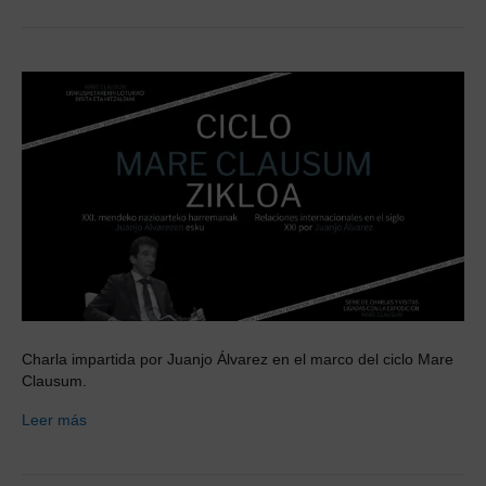
Charla impartida por Juanjo Álvarez en el marco del ciclo Mare
Clausum.
Leer más