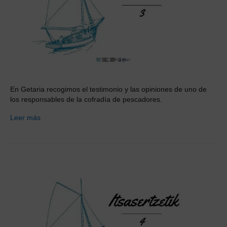
En Getaria recogimos el testimonio y las opiniones de uno de
los responsables de la cofradía de pescadores.
Leer más