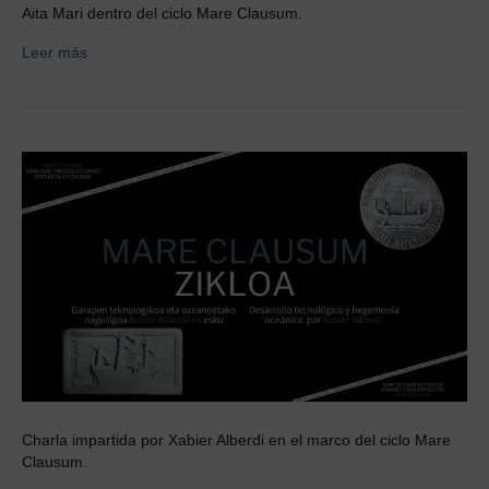
Aita Mari dentro del ciclo Mare Clausum.
Leer más
Charla impartida por Xabier Alberdi en el marco del ciclo Mare
Clausum.